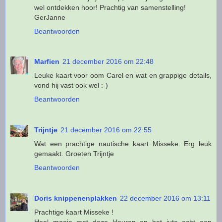
wel ontdekken hoor! Prachtig van samenstelling!
GerJanne
Beantwoorden
Marfien
21 december 2016 om 22:48
Leuke kaart voor oom Carel en wat en grappige details,
vond hij vast ook wel :-)
Beantwoorden
Trijntje
21 december 2016 om 22:55
Wat een prachtige nautische kaart Misseke. Erg leuk
gemaakt. Groeten Trijntje
Beantwoorden
Doris knippenenplakken
22 december 2016 om 13:11
Prachtige kaart Misseke !