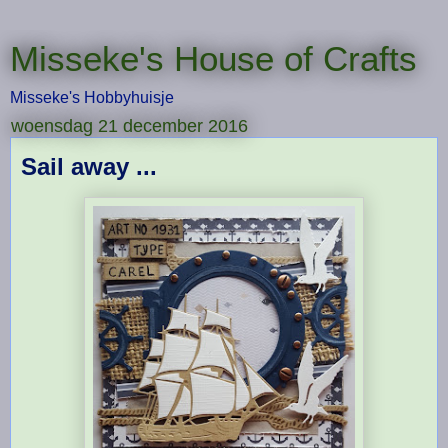
Misseke's House of Crafts
Misseke's Hobbyhuisje
woensdag 21 december 2016
Sail away ...