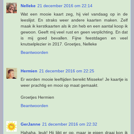
Nelleke
21 december 2016 om 22:14
Wat een mooie kaart zeg, hij viel vandaag op in de
leeslijst. En straks weer andere kaarten maken. Zelf
maak ik kerstkaarten als ik zin heb en een aantal koop ik
gewoon. Geeft mij veel rust en geen verplichting. En dat
is mij goed bevallen. Fijne feestdagen en veel
knutselplezier in 2017. Groetjes, Nelleke
Beantwoorden
Hermien
21 december 2016 om 22:25
Er worden mooie leeftijden bereikt Misseke! Je kaartje is
weer prachtig en mooi op maat gemaakt.
Groetjes Hermien
Beantwoorden
GerJanne
21 december 2016 om 22:32
Hahaha, leuk! Hij lijkt er op, maar je eigen draai kon ik