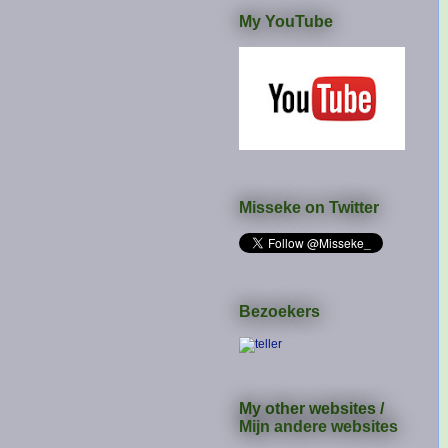
My YouTube
Misseke on Twitter
Bezoekers
My other websites /
Mijn andere websites