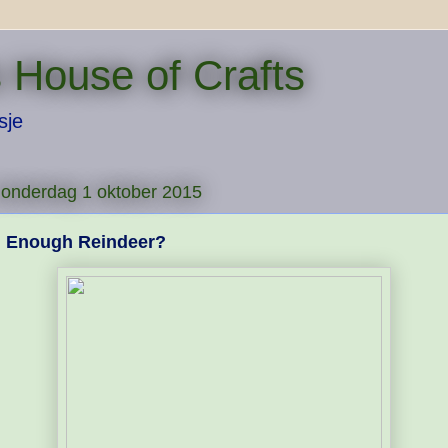
 House of Crafts
sje
onderdag 1 oktober 2015
Enough Reindeer?