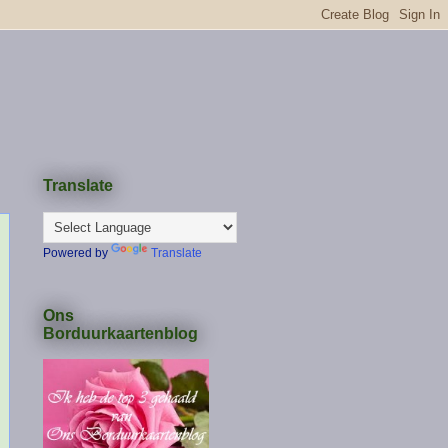
Translate
Powered by
Translate
Ons
Borduurkaartenblog